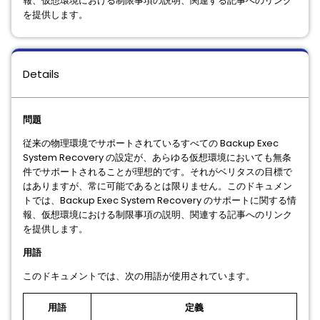
報、仮想環境における制限事項の説明、関連する記事へのリンク
を提供します。
Details
問題
従来の物理環境でサポートされているすべての Backup Exec
System Recovery の設定が、あらゆる仮想環境においても無条
件でサポートされることが理想的です。それがベリタスの目標で
はありますが、常に可能であるとは限りません。このドキュメン
トでは、Backup Exec System Recovery のサポートに関する情
報、仮想環境における制限事項の説明、関連する記事へのリンク
を提供します。
用語
このドキュメントでは、次の用語が使用されています。
用語
定義