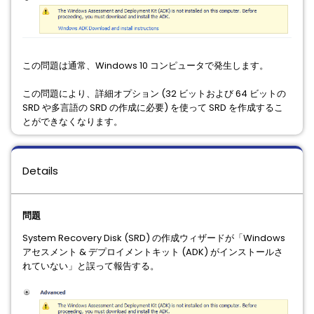
この問題は通常、Windows 10 コンピュータで発生します。
この問題により、詳細オプション (32 ビットおよび 64 ビットの
SRD や多言語の SRD の作成に必要) を使って SRD を作成するこ
とができなくなります。
Details
問題
System Recovery Disk (SRD) の作成ウィザードが「Windows
アセスメント & デプロイメントキット (ADK) がインストールさ
れていない」と誤って報告する。