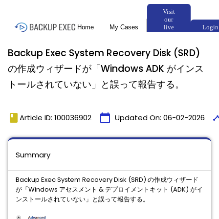
Backup Exec System Recovery Disk (SRD)
の作成ウィザードが「Windows ADK がインス
トールされていない」と誤って報告する。
book
calendar_today
time
Article ID: 100036902
Updated On:
06-02-2026
Summary
Backup Exec System Recovery Disk (SRD) の作成ウィザード
が「Windows アセスメント & デプロイメントキット (ADK) がイ
ンストールされていない」と誤って報告する。